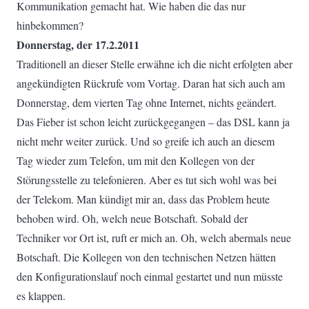
Kommunikation gemacht hat. Wie haben die das nur
hinbekommen?
Donnerstag, der 17.2.2011
Traditionell an dieser Stelle erwähne ich die nicht erfolgten aber
angekündigten Rückrufe vom Vortag. Daran hat sich auch am
Donnerstag, dem vierten Tag ohne Internet, nichts geändert.
Das Fieber ist schon leicht zurückgegangen – das DSL kann ja
nicht mehr weiter zurück. Und so greife ich auch an diesem
Tag wieder zum Telefon, um mit den Kollegen von der
Störungsstelle zu telefonieren. Aber es tut sich wohl was bei
der Telekom. Man kündigt mir an, dass das Problem heute
behoben wird. Oh, welch neue Botschaft. Sobald der
Techniker vor Ort ist, ruft er mich an. Oh, welch abermals neue
Botschaft. Die Kollegen von den technischen Netzen hätten
den Konfigurationslauf noch einmal gestartet und nun müsste
es klappen.