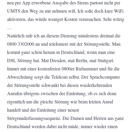
neu per App erworbene Ausgabe des Sterns partout nicht per
UMTS den Weg zu mir nehmen will. Ich solle doch kurz WiFi
aktivieren, das würde weniger Kosten verursachen. Sehr witzig
…
Natürlich rufe ich an diesem Dienstag mindestens dreimal die
0800 3302000 an und telefoniere mit der Störungsstelle. Man
kommt ganz schön herum in Deutschland, wenn man eine
DSL Störung hat. Mal Dresden, mal Berlin, mal Stuttgart.
Immer mit einer kostenfreien 0800er Rufnummer und für die
Abwechslung sorgt die Telekom selbst. Der Sprachcomputer
der Störungsstelle schwankt bei diesen wiederkehrenden
Anrufen übrigens zwischen der Einleitung, ob es sich denn
eigentlich um die gleiche Störung wie beim letzten Anruf
handelt und der Einleitung einer neuen
Störgrunderfassungssequenz. Die Damen und Herren aus ganz
Deutschland werden dabei nicht müde, immer wieder einen