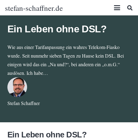
stefan-schaffner.de
Ein Leben ohne DSL?
Wie aus einer Tarifanpassung ein wahres Telekom-Fiasko
wurde. Seit nunmehr sieben Tagen zu Hause kein DSL. Bei
einigen wird das ein „Na und?“, bei anderen ein „o.m.G.“
auslösen. Ich habe…
Stefan Schaffner
Ein Leben ohne DSL?