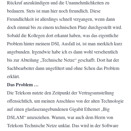
Rückruf anzukündigen und die Unannehmlichkeiten zu
bedauern. Stets ist man hier noch freundlich. Diese
Freundlichkeit ist allerdings schnell vergangen, wenn dann
doch einmal bis zu einem technischen Platz durchgestellt wird.
Sobald die Kollegen dort erkannt haben, was das eigentliche
Problem hinter meinem DSL Ausfall ist, ist man merklich kurz
angebunden. Irgendwie habe ich es dann wohl versehentlich
bis zur Abteilung „Technische Netze“ geschafft. Dort hat der
Sachbearbeiter dann ungefiltert und ohne Scheu das Problem
erklärt.
Das Problem …
Die Telekom nutzte den Zeitpunkt der Vertragsumstellung
offensichtlich, um meinen Anschluss von der alten Technologie
auf einen glasfaserangebundenen Gigabit Ethernet „Big
DSLAM“ umzuziehen. Warum, war auch dem Herrn von
Telekom Technische Netze unklar. Das wird in der Software