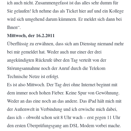
ich auch nicht. Zusammengefasst ist das alles sehr dumm für
Sie gelaufen! Ich nehme das als Ticket hier auf und ein Kollege
wird sich umgehend darum kümmern. Er meldet sich dann bei
Ihnen“.
Mittwoch, der 16.2.2011
Überflüssig zu erwähnen, dass sich am Dienstag niemand mehr
bei mir gemeldet hat. Weder auch nur einer der drei
angekündigten Rückrufe über den Tag verteilt von der
Störungsannahme noch der Anruf durch die Telekom
Technische Netze ist erfolgt.
Es ist also Mittwoch. Der Tag drei ohne Internet beginnt mit
dem immer noch hohen Fieber. Keine Spur von Gewöhnung.
Weder an das eine noch an das andere. Das iPad hält mich mit
der Außenwelt in Verbindung und ich erwische mich dabei,
dass ich – obwohl schon seit 8 Uhr wach – erst gegen 11 Uhr
den ersten Überprüfungsgang am DSL Modem vorbei mache.