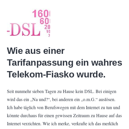
Wie aus einer
Tarifanpassung ein wahres
Telekom-Fiasko wurde.
Seit nunmehr sieben Tagen zu Hause kein DSL. Bei einigen
wird das ein „Na und?“, bei anderen ein „o.m.G.“ auslösen.
Ich habe täglich von Berufswegen mit dem Internet zu tun und
könnte durchaus für einen gewissen Zeitraum zu Hause auf das
Internet verzichten. Wie ich merke, verkrafte ich das merklich