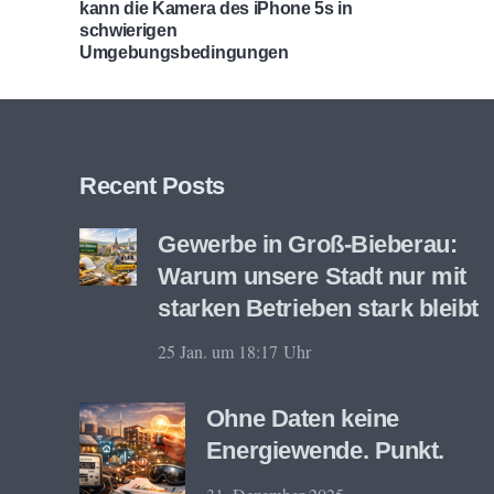
kann die Kamera des iPhone 5s in
schwierigen
Umgebungsbedingungen
Recent Posts
Gewerbe in Groß-Bieberau:
Warum unsere Stadt nur mit
starken Betrieben stark bleibt
25 Jan. um 18:17 Uhr
Ohne Daten keine
Energiewende. Punkt.