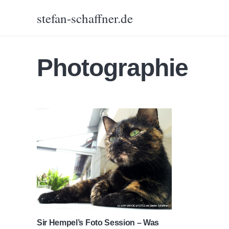
stefan-schaffner.de
Photographie
Sir Hempel’s Foto Session – Was