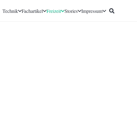
Technik
Fachartikel
Freizeit
Stories
Impressum