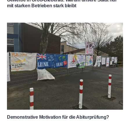
mit starken Betrieben stark bleibt
Demonstrative Motivation für die Abiturprüfung?