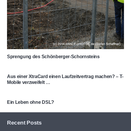
Sprengung des Schönberger-Schornsteins
Aus einer XtraCard einen Laufzeitvertrag machen? – T-
Mobile verzweifelt …
Ein Leben ohne DSL?
Recent Posts