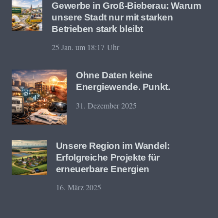
Gewerbe in Groß-Bieberau: Warum
unsere Stadt nur mit starken
Betrieben stark bleibt
25 Jan. um 18:17 Uhr
Ohne Daten keine
Energiewende. Punkt.
31. Dezember 2025
Unsere Region im Wandel:
Erfolgreiche Projekte für
erneuerbare Energien
16. März 2025