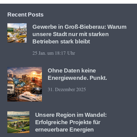
Recent Posts
Gewerbe in Groß-Bieberau: Warum
unsere Stadt nur mit starken
Betrieben stark bleibt
25 Jan. um 18:17 Uhr
Ohne Daten keine
Energiewende. Punkt.
31. Dezember 2025
Unsere Region im Wandel:
Erfolgreiche Projekte für
erneuerbare Energien