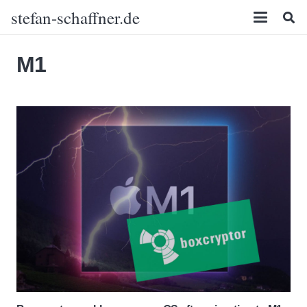
stefan-schaffner.de
M1