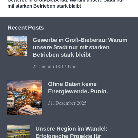
mit starken Betrieben stark bleibt
Recent Posts
Gewerbe in Groß-Bieberau: Warum
unsere Stadt nur mit starken
Betrieben stark bleibt
25 Jan. um 18:17 Uhr
Ohne Daten keine
Energiewende. Punkt.
31. Dezember 2025
Unsere Region im Wandel:
Erfolgreiche Projekte für