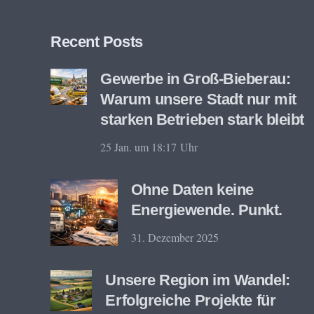
Recent Posts
Gewerbe in Groß-Bieberau:
Warum unsere Stadt nur mit
starken Betrieben stark bleibt
25 Jan. um 18:17 Uhr
Ohne Daten keine
Energiewende. Punkt.
31. Dezember 2025
Unsere Region im Wandel:
Erfolgreiche Projekte für