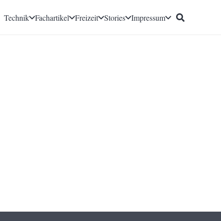
Technik
Fachartikel
Freizeit
Stories
Impressum