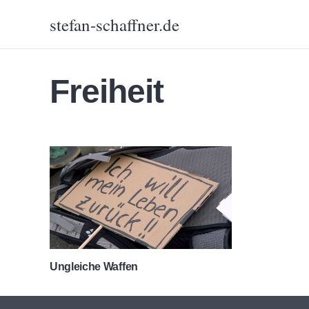
stefan-schaffner.de
Freiheit
Ungleiche Waffen