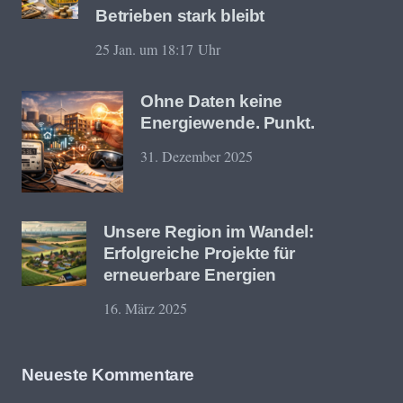
Betrieben stark bleibt
25 Jan. um 18:17 Uhr
Ohne Daten keine
Energiewende. Punkt.
31. Dezember 2025
Unsere Region im Wandel:
Erfolgreiche Projekte für
erneuerbare Energien
16. März 2025
Neueste Kommentare