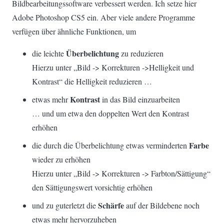
Bildbearbeitungssoftware verbessert werden. Ich setze hier
Adobe Photoshop CS5 ein. Aber viele andere Programme
verfügen über ähnliche Funktionen, um
Überbelichtung
die leichte
zu reduzieren
Hierzu unter „Bild -> Korrekturen ->Helligkeit und
Kontrast“ die Helligkeit reduzieren …
Kontrast
etwas mehr
in das Bild einzuarbeiten
… und um etwa den doppelten Wert den Kontrast
erhöhen
Farbe
die durch die Überbelichtung etwas verminderten
wieder zu erhöhen
Hierzu unter „Bild -> Korrekturen -> Farbton/Sättigung“
den Sättigungswert vorsichtig erhöhen
Schärfe
und zu guterletzt die
auf der Bildebene noch
etwas mehr hervorzuheben