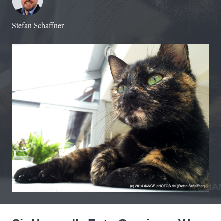
Stefan Schaffner