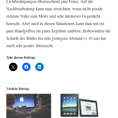
Lichtbedingungen überraschend gute Fotos. Auf die
Nachbearbeitung kann man verzichten, wenn nicht gerade
extreme Nähe zum Motiv und sehr intensives Gegenlicht
herrscht. Aber auch in diesen Situationen kann man mit ein
paar Handgriffen ein gutes Ergebnis zaubern. Insbesondere die
Schärfe des Bildes bei sehr geringem Abstand (< 10 cm) hat
mich sehr positiv überrascht.
Teile diesen Beitrag:
Ähnliche Beiträge