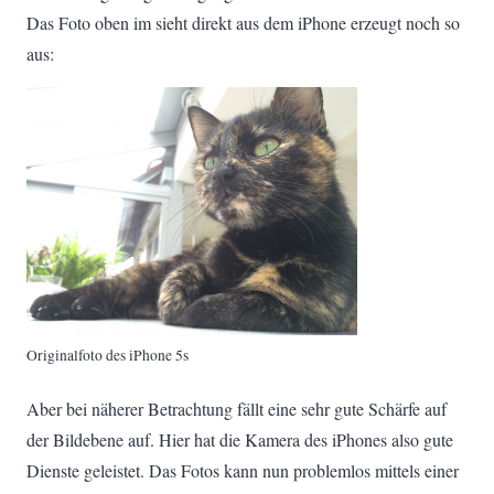
Das Foto oben im sieht direkt aus dem iPhone erzeugt noch so
aus:
Originalfoto des iPhone 5s
Aber bei näherer Betrachtung fällt eine sehr gute Schärfe auf
der Bildebene auf. Hier hat die Kamera des iPhones also gute
Dienste geleistet. Das Fotos kann nun problemlos mittels einer