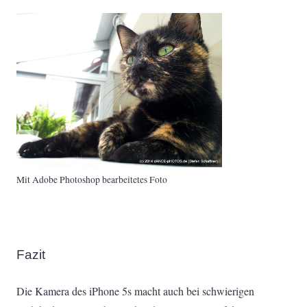
Mit Adobe Photoshop bearbeitetes Foto
Fazit
Die Kamera des iPhone 5s macht auch bei schwierigen