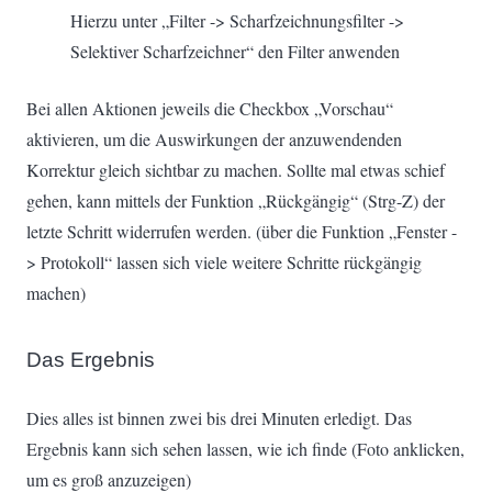
Hierzu unter „Filter -> Scharfzeichnungsfilter ->
Selektiver Scharfzeichner“ den Filter anwenden
Bei allen Aktionen jeweils die Checkbox „Vorschau“
aktivieren, um die Auswirkungen der anzuwendenden
Korrektur gleich sichtbar zu machen. Sollte mal etwas schief
gehen, kann mittels der Funktion „Rückgängig“ (Strg-Z) der
letzte Schritt widerrufen werden. (über die Funktion „Fenster -
> Protokoll“ lassen sich viele weitere Schritte rückgängig
machen)
Das Ergebnis
Dies alles ist binnen zwei bis drei Minuten erledigt. Das
Ergebnis kann sich sehen lassen, wie ich finde (Foto anklicken,
um es groß anzuzeigen)