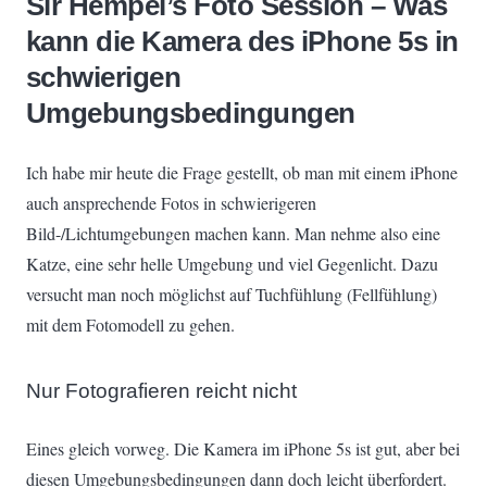
Sir Hempel’s Foto Session – Was
kann die Kamera des iPhone 5s in
schwierigen
Umgebungsbedingungen
Ich habe mir heute die Frage gestellt, ob man mit einem iPhone
auch ansprechende Fotos in schwierigeren
Bild-/Lichtumgebungen machen kann. Man nehme also eine
Katze, eine sehr helle Umgebung und viel Gegenlicht. Dazu
versucht man noch möglichst auf Tuchfühlung (Fellfühlung)
mit dem Fotomodell zu gehen.
Nur Fotografieren reicht nicht
Eines gleich vorweg. Die Kamera im iPhone 5s ist gut, aber bei
diesen Umgebungsbedingungen dann doch leicht überfordert.