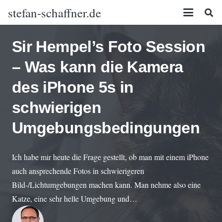
stefan-schaffner.de
Sir Hempel’s Foto Session
– Was kann die Kamera
des iPhone 5s in
schwierigen
Umgebungsbedingungen
Ich habe mir heute die Frage gestellt, ob man mit einem iPhone
auch ansprechende Fotos in schwierigeren
Bild-/Lichtumgebungen machen kann. Man nehme also eine
Katze, eine sehr helle Umgebung und…