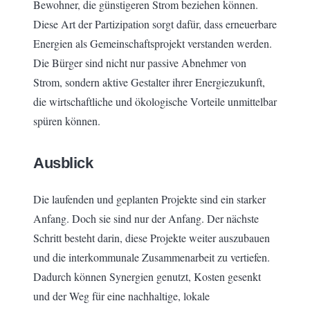
Bewohner, die günstigeren Strom beziehen können.
Diese Art der Partizipation sorgt dafür, dass erneuerbare
Energien als Gemeinschaftsprojekt verstanden werden.
Die Bürger sind nicht nur passive Abnehmer von
Strom, sondern aktive Gestalter ihrer Energiezukunft,
die wirtschaftliche und ökologische Vorteile unmittelbar
spüren können.
Ausblick
Die laufenden und geplanten Projekte sind ein starker
Anfang. Doch sie sind nur der Anfang. Der nächste
Schritt besteht darin, diese Projekte weiter auszubauen
und die interkommunale Zusammenarbeit zu vertiefen.
Dadurch können Synergien genutzt, Kosten gesenkt
und der Weg für eine nachhaltige, lokale