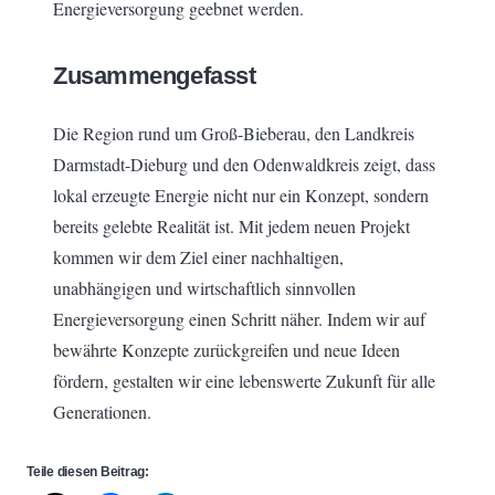
Energieversorgung geebnet werden.
Zusammengefasst
Die Region rund um Groß-Bieberau, den Landkreis
Darmstadt-Dieburg und den Odenwaldkreis zeigt, dass
lokal erzeugte Energie nicht nur ein Konzept, sondern
bereits gelebte Realität ist. Mit jedem neuen Projekt
kommen wir dem Ziel einer nachhaltigen,
unabhängigen und wirtschaftlich sinnvollen
Energieversorgung einen Schritt näher. Indem wir auf
bewährte Konzepte zurückgreifen und neue Ideen
fördern, gestalten wir eine lebenswerte Zukunft für alle
Generationen.
Teile diesen Beitrag: