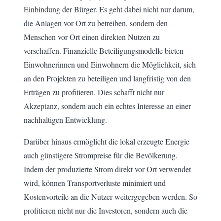
Einbindung der Bürger. Es geht dabei nicht nur darum,
die Anlagen vor Ort zu betreiben, sondern den
Menschen vor Ort einen direkten Nutzen zu
verschaffen. Finanzielle Beteiligungsmodelle bieten
Einwohnerinnen und Einwohnern die Möglichkeit, sich
an den Projekten zu beteiligen und langfristig von den
Erträgen zu profitieren. Dies schafft nicht nur
Akzeptanz, sondern auch ein echtes Interesse an einer
nachhaltigen Entwicklung.
Darüber hinaus ermöglicht die lokal erzeugte Energie
auch günstigere Strompreise für die Bevölkerung.
Indem der produzierte Strom direkt vor Ort verwendet
wird, können Transportverluste minimiert und
Kostenvorteile an die Nutzer weitergegeben werden. So
profitieren nicht nur die Investoren, sondern auch die