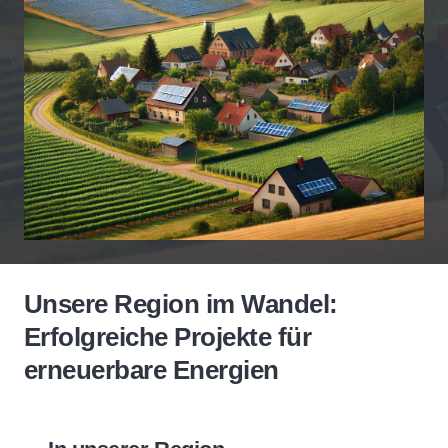
Unsere Region im Wandel:
Erfolgreiche Projekte für
erneuerbare Energien