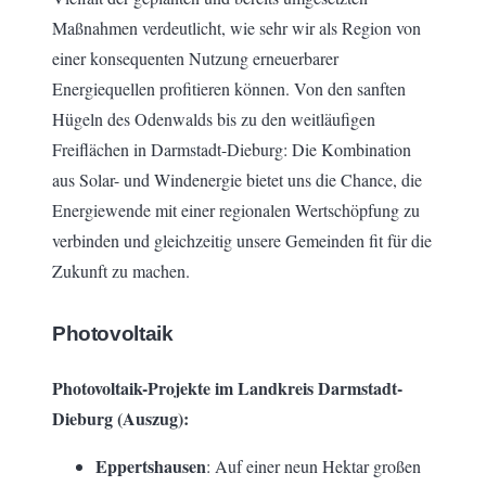
Maßnahmen verdeutlicht, wie sehr wir als Region von
einer konsequenten Nutzung erneuerbarer
Energiequellen profitieren können. Von den sanften
Hügeln des Odenwalds bis zu den weitläufigen
Freiflächen in Darmstadt-Dieburg: Die Kombination
aus Solar- und Windenergie bietet uns die Chance, die
Energiewende mit einer regionalen Wertschöpfung zu
verbinden und gleichzeitig unsere Gemeinden fit für die
Zukunft zu machen.
Photovoltaik
Photovoltaik-Projekte im Landkreis Darmstadt-
Dieburg (Auszug):
Eppertshausen
: Auf einer neun Hektar großen