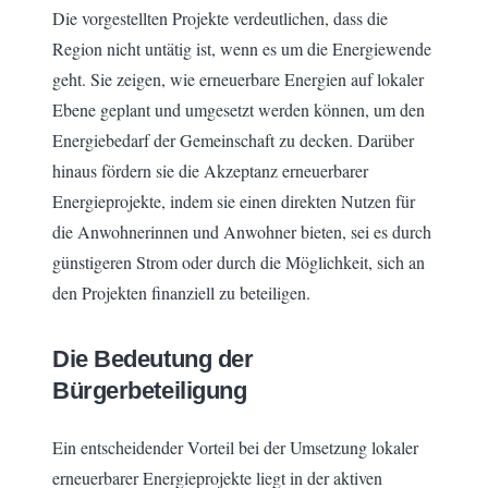
Die vorgestellten Projekte verdeutlichen, dass die
Region nicht untätig ist, wenn es um die Energiewende
geht. Sie zeigen, wie erneuerbare Energien auf lokaler
Ebene geplant und umgesetzt werden können, um den
Energiebedarf der Gemeinschaft zu decken. Darüber
hinaus fördern sie die Akzeptanz erneuerbarer
Energieprojekte, indem sie einen direkten Nutzen für
die Anwohnerinnen und Anwohner bieten, sei es durch
günstigeren Strom oder durch die Möglichkeit, sich an
den Projekten finanziell zu beteiligen.
Die Bedeutung der
Bürgerbeteiligung
Ein entscheidender Vorteil bei der Umsetzung lokaler
erneuerbarer Energieprojekte liegt in der aktiven