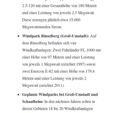
2.5-120 mit einer Gesamthöhe von 180 Metern
und einer Leistung von jeweils 2,5 Megawatt.
Diese erzeugen jährlich etwa 15.000
Megawattstunden Strom.
Windpark Binselberg (Groß-Umstadt):
Auf
dem Binselberg befinden sich vier
Windkraftanlagen: Zwei Fuhrländer FL-1000 mit
einer Höhe von 97 Metern und einer Leistung
von jeweils 1 Megawatt (errichtet 1997) sowie
zwei Enercon E-82 mit einer Höhe von 179,4
Metern und einer Leistung von jeweils 2
Megawatt (errichtet 2011).
Geplante Windparks bei Groß-Umstadt und
Schaafheim:
In den nächsten Jahren sollen in
diesen Gebieten 18 bis 20 Windkraftanlagen