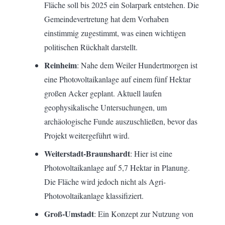
Fläche soll bis 2025 ein Solarpark entstehen. Die
Gemeindevertretung hat dem Vorhaben
einstimmig zugestimmt, was einen wichtigen
politischen Rückhalt darstellt.
Reinheim
: Nahe dem Weiler Hundertmorgen ist
eine Photovoltaikanlage auf einem fünf Hektar
großen Acker geplant. Aktuell laufen
geophysikalische Untersuchungen, um
archäologische Funde auszuschließen, bevor das
Projekt weitergeführt wird.
Weiterstadt-Braunshardt
: Hier ist eine
Photovoltaikanlage auf 5,7 Hektar in Planung.
Die Fläche wird jedoch nicht als Agri-
Photovoltaikanlage klassifiziert.
Groß-Umstadt
: Ein Konzept zur Nutzung von