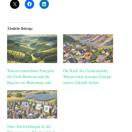
Ähnliche Beiträge
Warum erneuerbare Energien
Die Kraft der Gemeinschaft:
für Groß-Bieberau und die
Warum lokal erzeugte Energie
Region von Bedeutung sind
unsere Zukunft sichert
Neue Entwicklungen in der