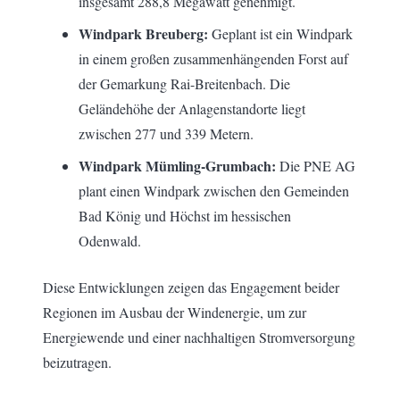
insgesamt 288,8 Megawatt genehmigt.
Windpark Breuberg:
Geplant ist ein Windpark
in einem großen zusammenhängenden Forst auf
der Gemarkung Rai-Breitenbach. Die
Geländehöhe der Anlagenstandorte liegt
zwischen 277 und 339 Metern.
Windpark Mümling-Grumbach:
Die PNE AG
plant einen Windpark zwischen den Gemeinden
Bad König und Höchst im hessischen
Odenwald.
Diese Entwicklungen zeigen das Engagement beider
Regionen im Ausbau der Windenergie, um zur
Energiewende und einer nachhaltigen Stromversorgung
beizutragen.