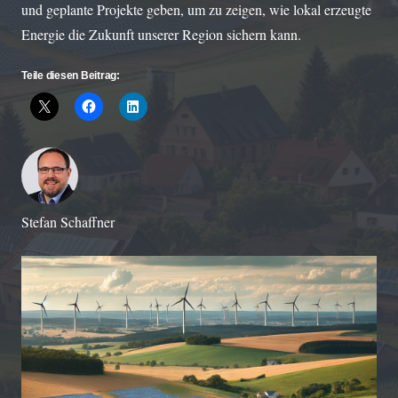
und geplante Projekte geben, um zu zeigen, wie lokal erzeugte
Energie die Zukunft unserer Region sichern kann.
Teile diesen Beitrag:
Stefan Schaffner