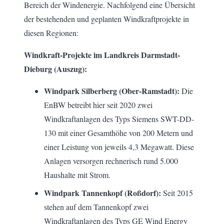
Bereich der Windenergie. Nachfolgend eine Übersicht
der bestehenden und geplanten Windkraftprojekte in
diesen Regionen:
Windkraft-Projekte im Landkreis Darmstadt-
Dieburg (Auszug):
Windpark Silberberg (Ober-Ramstadt):
Die
EnBW betreibt hier seit 2020 zwei
Windkraftanlagen des Typs Siemens SWT-DD-
130 mit einer Gesamthöhe von 200 Metern und
einer Leistung von jeweils 4,3 Megawatt. Diese
Anlagen versorgen rechnerisch rund 5.000
Haushalte mit Strom.
Windpark Tannenkopf (Roßdorf):
Seit 2015
stehen auf dem Tannenkopf zwei
Windkraftanlagen des Typs GE Wind Energy