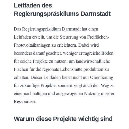
Leitfaden des
Regierungspräsidiums Darmstadt
Das Regierungspräsidium Darmstadt hat einen
Leitfaden erstellt, um die Steuerung von Freiflächen-
Photovoltaikanlagen zu erleichtern. Dabei wird
besonders darauf geachtet, weniger ertragreiche Böden
für solche Projekte zu nutzen, um landwirtschaftliche
Flächen für die regionale Lebensmittelproduktion zu
erhalten. Dieser Leitfaden bietet nicht nur Orientierung
für zukünftige Projekte, sondern zeigt auch den Weg zu
einer nachhaltigen und ausgewogenen Nutzung unserer
Ressourcen.
Warum diese Projekte wichtig sind