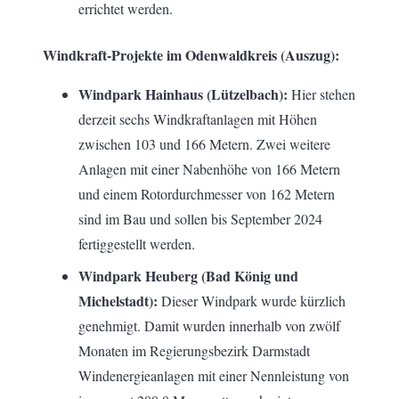
errichtet werden.
Windkraft-Projekte im Odenwaldkreis (Auszug):
Windpark Hainhaus (Lützelbach):
Hier stehen
derzeit sechs Windkraftanlagen mit Höhen
zwischen 103 und 166 Metern. Zwei weitere
Anlagen mit einer Nabenhöhe von 166 Metern
und einem Rotordurchmesser von 162 Metern
sind im Bau und sollen bis September 2024
fertiggestellt werden.
Windpark Heuberg (Bad König und
Michelstadt):
Dieser Windpark wurde kürzlich
genehmigt. Damit wurden innerhalb von zwölf
Monaten im Regierungsbezirk Darmstadt
Windenergieanlagen mit einer Nennleistung von