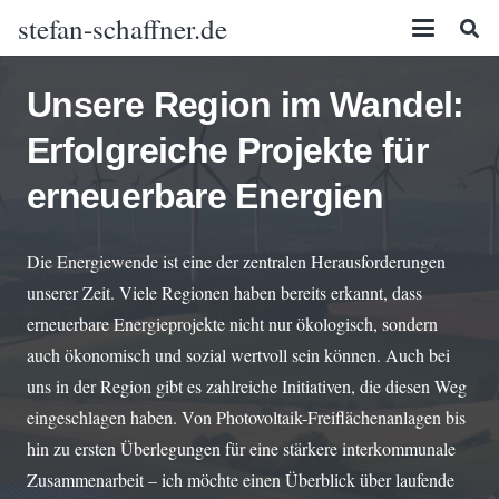
stefan-schaffner.de
Unsere Region im Wandel:
Erfolgreiche Projekte für
erneuerbare Energien
Die Energiewende ist eine der zentralen Herausforderungen
unserer Zeit. Viele Regionen haben bereits erkannt, dass
erneuerbare Energieprojekte nicht nur ökologisch, sondern
auch ökonomisch und sozial wertvoll sein können. Auch bei
uns in der Region gibt es zahlreiche Initiativen, die diesen Weg
eingeschlagen haben. Von Photovoltaik-Freiflächenanlagen bis
hin zu ersten Überlegungen für eine stärkere interkommunale
Zusammenarbeit – ich möchte einen Überblick über laufende