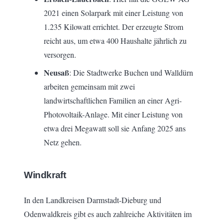
2021 einen Solarpark mit einer Leistung von
1.235 Kilowatt errichtet. Der erzeugte Strom
reicht aus, um etwa 400 Haushalte jährlich zu
versorgen.
Neusaß
: Die Stadtwerke Buchen und Walldürn
arbeiten gemeinsam mit zwei
landwirtschaftlichen Familien an einer Agri-
Photovoltaik-Anlage. Mit einer Leistung von
etwa drei Megawatt soll sie Anfang 2025 ans
Netz gehen.
Windkraft
In den Landkreisen Darmstadt-Dieburg und
Odenwaldkreis gibt es auch zahlreiche Aktivitäten im