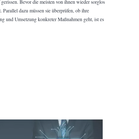
erissen. Bevor die meisten von ihnen wieder sorglos
. Parallel dazu müssen sie überprüfen, ob ihre
tung und Umsetzung konkreter Maßnahmen geht, ist es