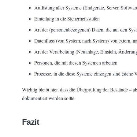
Auflistung aller Systeme (Endgeräte, Server, Softwa
Einteilung in die Sicherheitsstufen
Art der (personenbezogenen) Daten, die auf den Sys
Datenfluss (von System, nach System / von extern, na
Art der Verarbeitung (Neuanlage, Einsicht, Änderu
Personen, die mit diesen Systemen arbeiten
Prozesse, in die diese Systeme einzogen sind (siehe V
Wichtig bleibt hier, dass die Überprüfung der Bestände – 
dokumentiert werden sollte.
Fazit