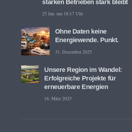
starken Betrieben stark bleibt
25 Jan. um 18:17 Uhr
Ohne Daten keine
Energiewende. Punkt.
31. Dezember 2025
Unsere Region im Wandel:
Erfolgreiche Projekte für
erneuerbare Energien
16. März 2025