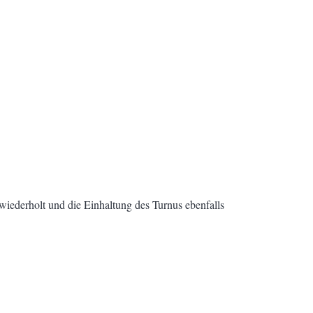
iederholt und die Einhaltung des Turnus ebenfalls