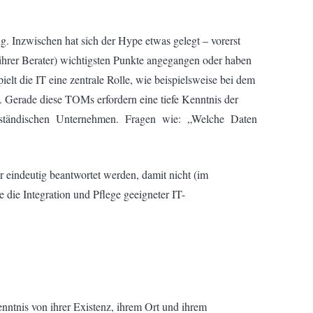
 Inzwischen hat sich der Hype etwas gelegt – vorerst
hrer Berater) wichtigsten Punkte angegangen oder haben
lt die IT eine zentrale Rolle, wie beispielsweise bei dem
Gerade diese TOMs erfordern eine tiefe Kenntnis der
ittelständischen Unternehmen. Fragen wie: „Welche Daten
eindeutig beantwortet werden, damit nicht (im
 die Integration und Pflege geeigneter IT-
ntnis von ihrer Existenz, ihrem Ort und ihrem