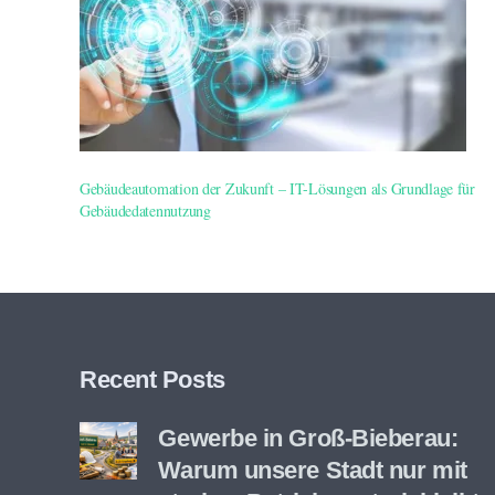
Gebäudeautomation der Zukunft – IT-Lösungen als Grundlage für
Gebäudedatennutzung
Recent Posts
Gewerbe in Groß-Bieberau:
Warum unsere Stadt nur mit