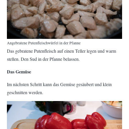
Angebratene Putenfleischwürfel in der Pfanne
Das gebratene Putenfleisch auf einen Teller legen und warm
stellen. Den Sud in der Pfanne belassen.
Das Gemüse
Im nächsten Schritt kann das Gemüse gesäubert und klein
geschnitten werden.