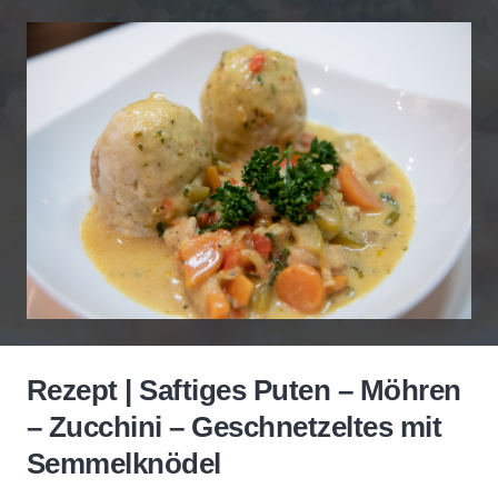
Rezept | Saftiges Puten – Möhren
– Zucchini – Geschnetzeltes mit
Semmelknödel