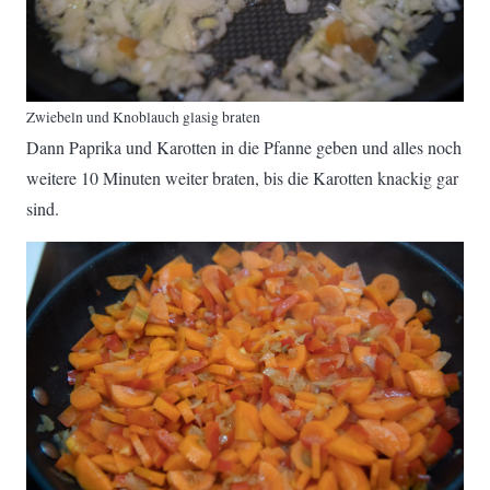
Zwiebeln und Knoblauch glasig braten
Dann Paprika und Karotten in die Pfanne geben und alles noch
weitere 10 Minuten weiter braten, bis die Karotten knackig gar
sind.