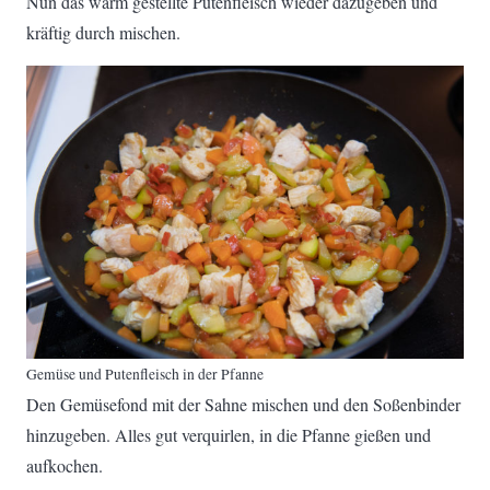
Nun das warm gestellte Putenfleisch wieder dazugeben und
kräftig durch mischen.
Gemüse und Putenfleisch in der Pfanne
Den Gemüsefond mit der Sahne mischen und den Soßenbinder
hinzugeben. Alles gut verquirlen, in die Pfanne gießen und
aufkochen.