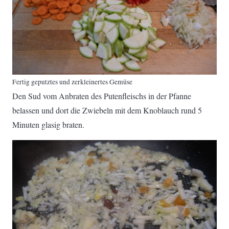
Fertig geputztes und zerkleinertes Gemüse
Den Sud vom Anbraten des Putenfleischs in der Pfanne
belassen und dort die Zwiebeln mit dem Knoblauch rund 5
Minuten glasig braten.