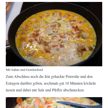
Mit Sahne und Gemüsefond
Zum Abschluss noch die fein gehackte Petersilie und den
Estragon darüber geben, nochmals gut 10 Minuten köcheln
lassen und dabei mir Salz und Pfeffer abschmecken.