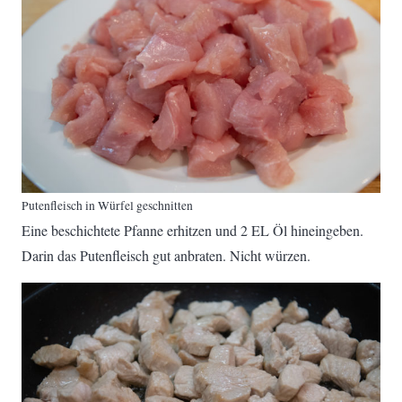
Putenfleisch in Würfel geschnitten
Eine beschichtete Pfanne erhitzen und 2 EL Öl hineingeben.
Darin das Putenfleisch gut anbraten. Nicht würzen.