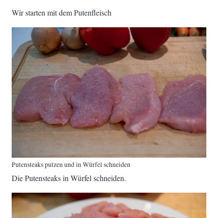
Wir starten mit dem Putenfleisch
Putensteaks putzen und in Würfel schneiden
Die Putensteaks in Würfel schneiden.