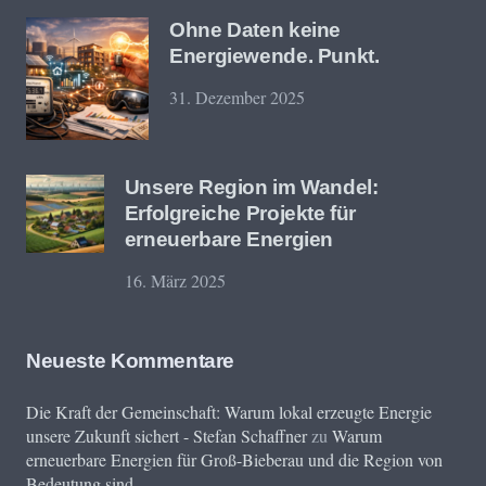
Ohne Daten keine
Energiewende. Punkt.
31. Dezember 2025
Unsere Region im Wandel:
Erfolgreiche Projekte für
erneuerbare Energien
16. März 2025
Neueste Kommentare
Die Kraft der Gemeinschaft: Warum lokal erzeugte Energie
unsere Zukunft sichert - Stefan Schaffner
zu
Warum
erneuerbare Energien für Groß-Bieberau und die Region von
Bedeutung sind