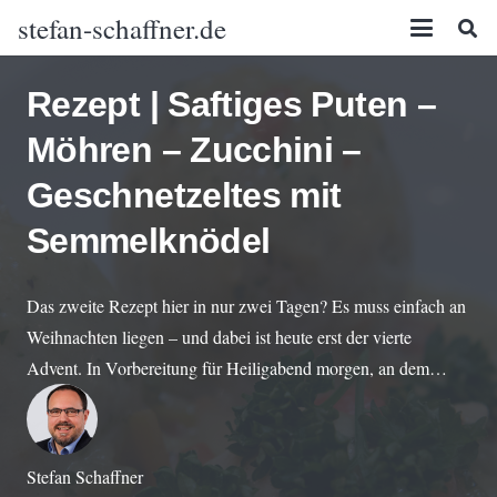
stefan-schaffner.de
Rezept | Saftiges Puten –
Möhren – Zucchini –
Geschnetzeltes mit
Semmelknödel
Das zweite Rezept hier in nur zwei Tagen? Es muss einfach an
Weihnachten liegen – und dabei ist heute erst der vierte
Advent. In Vorbereitung für Heiligabend morgen, an dem…
Stefan Schaffner