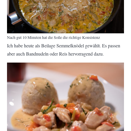
Nach gut 10 Minuten hat die Soße die richtige Konsistenz
Ich habe heute als Beilage Semmelknödel gewählt. Es passen
aber auch Bandnudeln oder Reis hervorragend dazu.