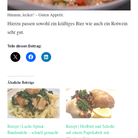
Hmmm, lecker! – Guten Appetit.
Hierzu passen sowohl ein kräftiges Bier wie auch ein Rotwein
sehr gut.
Teile diesen Beitrag:
Ähnliche Beiträge
Rezept | Lachs-Spinat-
Rezept | Heilbutt und Scholle
Bandnudeln – schnell gemacht
auf einem Paprikabett mit