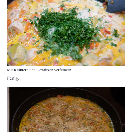
Mit Kräutern und Gewürzen verfeinern
Fertig.