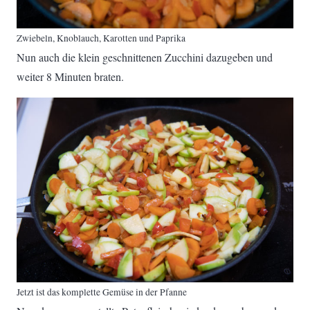
Zwiebeln, Knoblauch, Karotten und Paprika
Nun auch die klein geschnittenen Zucchini dazugeben und
weiter 8 Minuten braten.
Jetzt ist das komplette Gemüse in der Pfanne