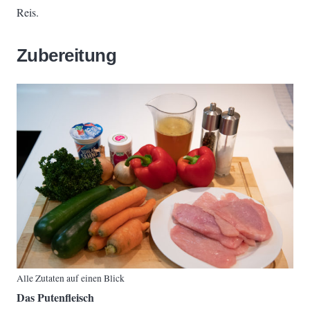
Reis.
Zubereitung
Alle Zutaten auf einen Blick
Das Putenfleisch