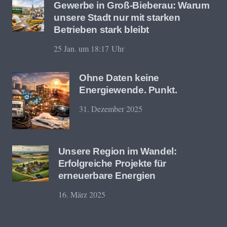
Gewerbe in Groß-Bieberau: Warum
unsere Stadt nur mit starken
Betrieben stark bleibt
25 Jan. um 18:17 Uhr
Ohne Daten keine
Energiewende. Punkt.
31. Dezember 2025
Unsere Region im Wandel:
Erfolgreiche Projekte für
erneuerbare Energien
16. März 2025