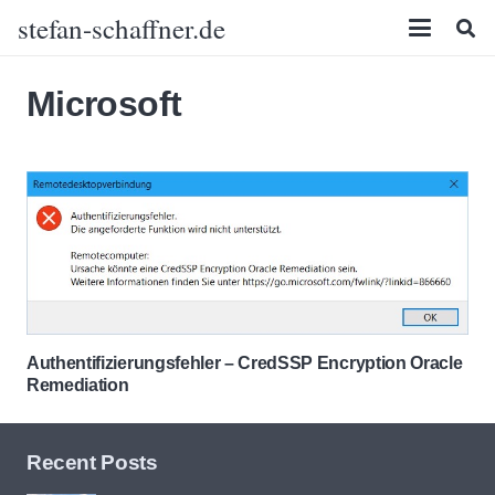
stefan-schaffner.de
Microsoft
Authentifizierungsfehler – CredSSP Encryption Oracle
Remediation
Recent Posts