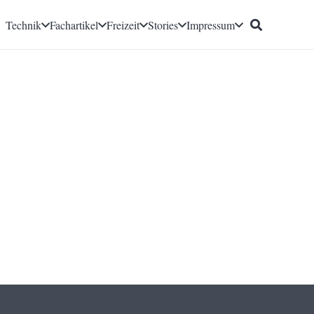
Technik
Fachartikel
Freizeit
Stories
Impressum