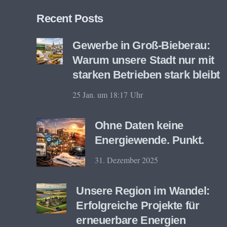
Recent Posts
Gewerbe in Groß-Bieberau:
Warum unsere Stadt nur mit
starken Betrieben stark bleibt
25 Jan. um 18:17 Uhr
Ohne Daten keine
Energiewende. Punkt.
31. Dezember 2025
Unsere Region im Wandel:
Erfolgreiche Projekte für
erneuerbare Energien