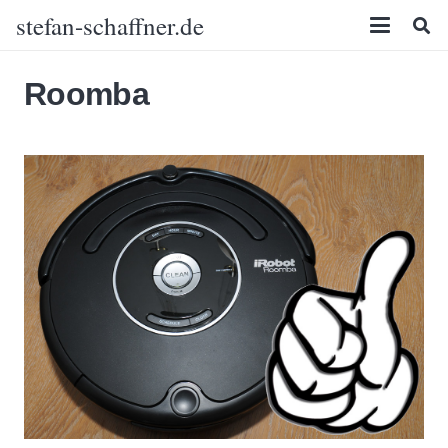
stefan-schaffner.de
Roomba