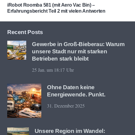
iRobot Roomba 581 (mit Aero Vac Bin) –
Erfahrungsbericht Teil 2 mit vielen Antworten
Recent Posts
Gewerbe in Groß-Bieberau: Warum
unsere Stadt nur mit starken
Betrieben stark bleibt
25 Jan. um 18:17 Uhr
Ohne Daten keine
Energiewende. Punkt.
31. Dezember 2025
Unsere Region im Wandel: