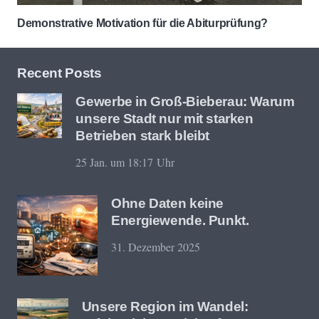
Demonstrative Motivation für die Abiturprüfung?
Recent Posts
Gewerbe in Groß-Bieberau: Warum
unsere Stadt nur mit starken
Betrieben stark bleibt
25 Jan. um 18:17 Uhr
Ohne Daten keine
Energiewende. Punkt.
31. Dezember 2025
Unsere Region im Wandel: