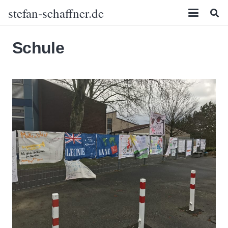
stefan-schaffner.de
Schule