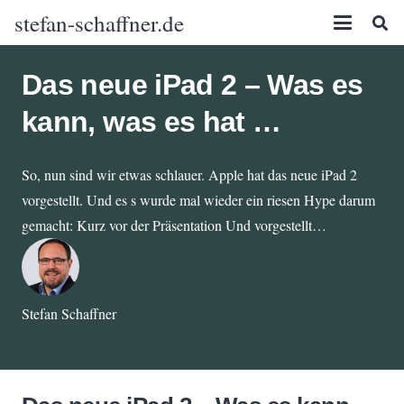
stefan-schaffner.de
Das neue iPad 2 – Was es
kann, was es hat …
So, nun sind wir etwas schlauer. Apple hat das neue iPad 2
vorgestellt. Und es s wurde mal wieder ein riesen Hype darum
gemacht: Kurz vor der Präsentation Und vorgestellt…
Stefan Schaffner