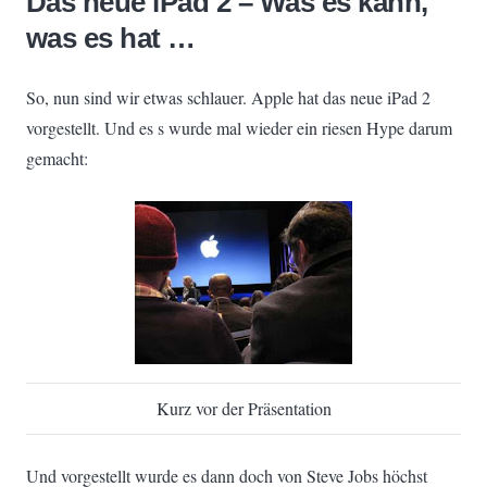
Das neue iPad 2 – Was es kann,
was es hat …
So, nun sind wir etwas schlauer. Apple hat das neue iPad 2
vorgestellt. Und es s wurde mal wieder ein riesen Hype darum
gemacht:
Kurz vor der Präsentation
Und vorgestellt wurde es dann doch von Steve Jobs höchst