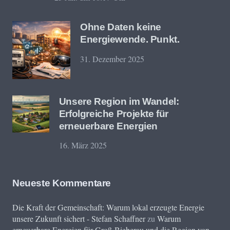
Ohne Daten keine
Energiewende. Punkt.
31. Dezember 2025
Unsere Region im Wandel:
Erfolgreiche Projekte für
erneuerbare Energien
16. März 2025
Neueste Kommentare
Die Kraft der Gemeinschaft: Warum lokal erzeugte Energie
unsere Zukunft sichert - Stefan Schaffner
zu
Warum
erneuerbare Energien für Groß-Bieberau und die Region von