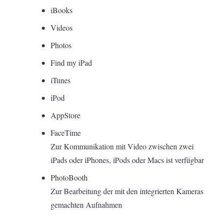
iBooks
Videos
Photos
Find my iPad
iTunes
iPod
AppStore
FaceTime
Zur Kommunikation mit Video zwischen zwei
iPads oder iPhones, iPods oder Macs ist verfügbar
PhotoBooth
Zur Bearbeitung der mit den integrierten Kameras
gemachten Aufnahmen