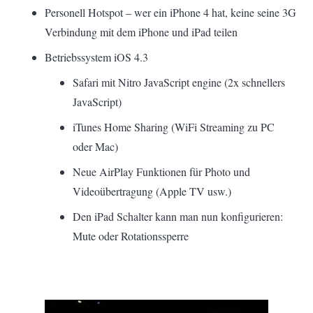
Personell Hotspot – wer ein iPhone 4 hat, keine seine 3G
Verbindung mit dem iPhone und iPad teilen
Betriebssystem iOS 4.3
Safari mit Nitro JavaScript engine (2x schnellers
JavaScript)
iTunes Home Sharing (WiFi Streaming zu PC
oder Mac)
Neue AirPlay Funktionen für Photo und
Videoübertragung (Apple TV usw.)
Den iPad Schalter kann man nun konfigurieren:
Mute oder Rotationssperre