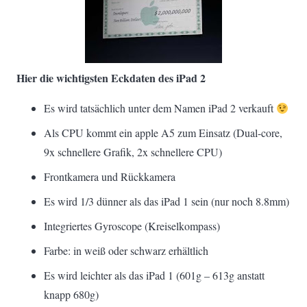
Hier die wichtigsten Eckdaten des iPad 2
Es wird tatsächlich unter dem Namen iPad 2 verkauft
Als CPU kommt ein apple A5 zum Einsatz (Dual-core,
9x schnellere Grafik, 2x schnellere CPU)
Frontkamera und Rückkamera
Es wird 1/3 dünner als das iPad 1 sein (nur noch 8.8mm)
Integriertes Gyroscope (Kreiselkompass)
Farbe: in weiß oder schwarz erhältlich
Es wird leichter als das iPad 1 (601g – 613g anstatt
knapp 680g)