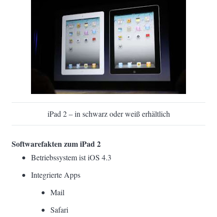
iPad 2 – in schwarz oder weiß erhältlich
Softwarefakten zum iPad 2
Betriebssystem ist iOS 4.3
Integrierte Apps
Mail
Safari