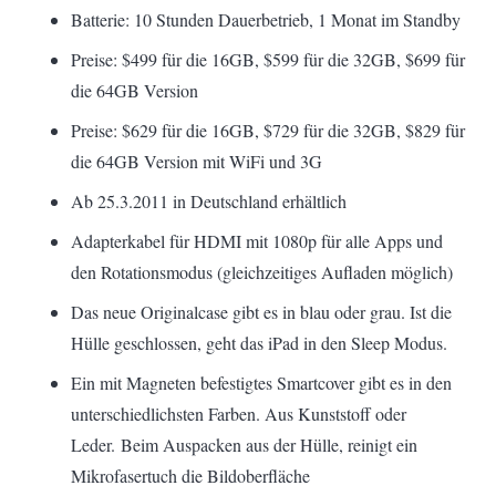
Batterie: 10 Stunden Dauerbetrieb, 1 Monat im Standby
Preise: $499 für die 16GB, $599 für die 32GB, $699 für
die 64GB Version
Preise: $629 für die 16GB, $729 für die 32GB, $829 für
die 64GB Version mit WiFi und 3G
Ab 25.3.2011 in Deutschland erhältlich
Adapterkabel für HDMI mit 1080p für alle Apps und
den Rotationsmodus (gleichzeitiges Aufladen möglich)
Das neue Originalcase gibt es in blau oder grau. Ist die
Hülle geschlossen, geht das iPad in den Sleep Modus.
Ein mit Magneten befestigtes Smartcover gibt es in den
unterschiedlichsten Farben. Aus Kunststoff oder
Leder. Beim Auspacken aus der Hülle, reinigt ein
Mikrofasertuch die Bildoberfläche