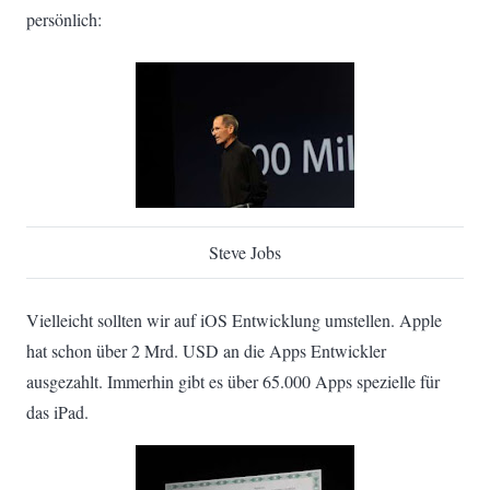
persönlich:
Steve Jobs
Vielleicht sollten wir auf iOS Entwicklung umstellen. Apple
hat schon über 2 Mrd. USD an die Apps Entwickler
ausgezahlt. Immerhin gibt es über 65.000 Apps spezielle für
das iPad.