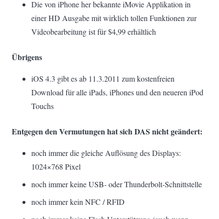
Die von iPhone her bekannte iMovie Applikation in
einer HD Ausgabe mit wirklich tollen Funktionen zur
Videobearbeitung ist für $4,99 erhältlich
Übrigens
iOS 4.3 gibt es ab 11.3.2011 zum kostenfreien
Download für alle iPads, iPhones und den neueren iPod
Touchs
Entgegen den Vermutungen hat sich DAS nicht geändert:
noch immer die gleiche Auflösung des Displays:
1024×768 Pixel
noch immer keine USB- oder Thunderbolt-Schnittstelle
noch immer kein NFC / RFID