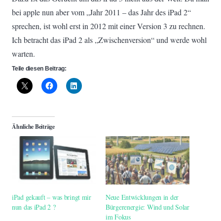
bei apple nun aber vom „Jahr 2011 – das Jahr des iPad 2“
sprechen, ist wohl erst in 2012 mit einer Version 3 zu rechnen.
Ich betracht das iPad 2 als „Zwischenversion“ und werde wohl
warten.
Teile diesen Beitrag:
Ähnliche Beiträge
iPad gekauft – was bringt mir
Neue Entwicklungen in der
nun das iPad 2 ?
Bürgerenergie: Wind und Solar
im Fokus