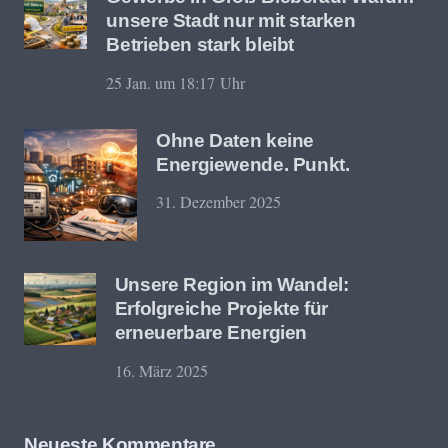
unsere Stadt nur mit starken
Betrieben stark bleibt
25 Jan. um 18:17 Uhr
Ohne Daten keine
Energiewende. Punkt.
31. Dezember 2025
Unsere Region im Wandel:
Erfolgreiche Projekte für
erneuerbare Energien
16. März 2025
Neueste Kommentare