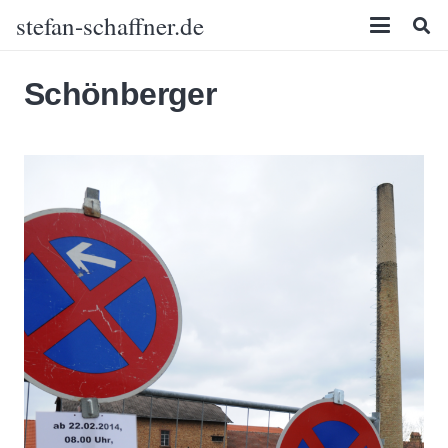
stefan-schaffner.de
Schönberger