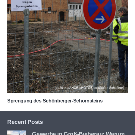
Sprengung des Schönberger-Schornsteins
Recent Posts
Gewerbe in Groß-Bieberau: Warum